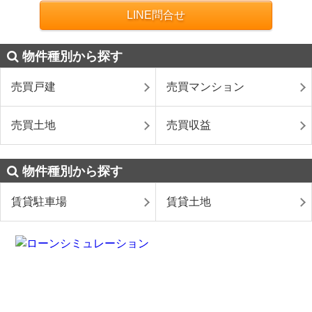
LINE問合せ
物件種別から探す
売買戸建
売買マンション
売買土地
売買収益
物件種別から探す
賃貸駐車場
賃貸土地