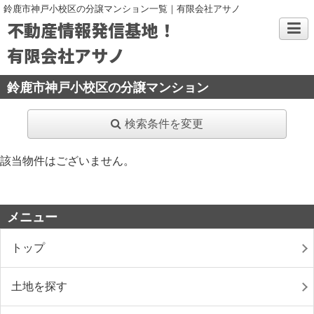
鈴鹿市神戸小校区の分譲マンション一覧｜有限会社アサノ
不動産情報発信基地！
有限会社アサノ
鈴鹿市神戸小校区の分譲マンション
検索条件を変更
該当物件はございません。
メニュー
トップ
土地を探す