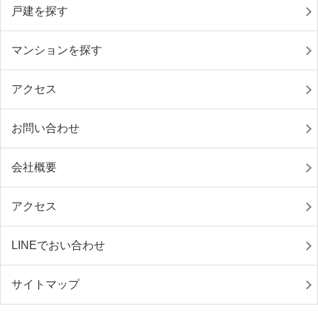
戸建を探す
マンションを探す
アクセス
お問い合わせ
会社概要
アクセス
LINEでおい合わせ
サイトマップ