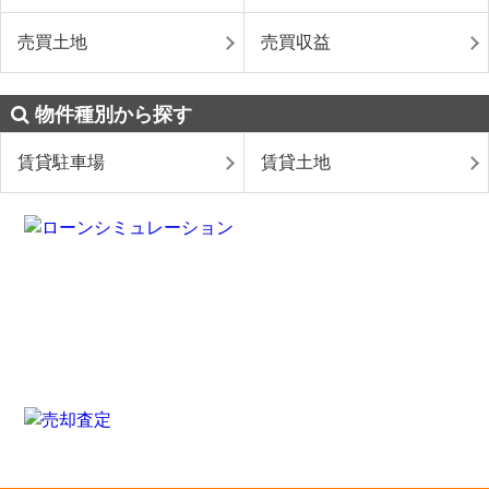
売買土地
売買収益
物件種別から探す
賃貸駐車場
賃貸土地