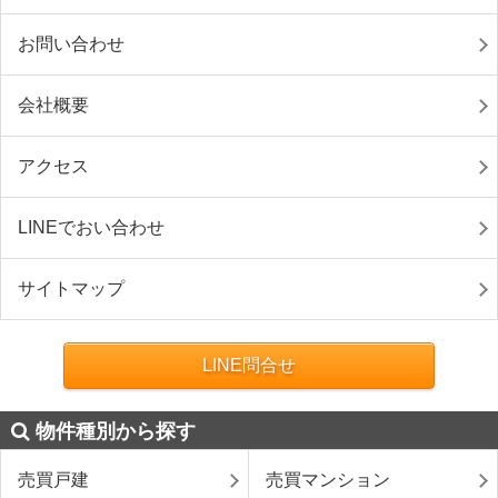
お問い合わせ
会社概要
アクセス
LINEでおい合わせ
サイトマップ
LINE問合せ
物件種別から探す
売買戸建
売買マンション