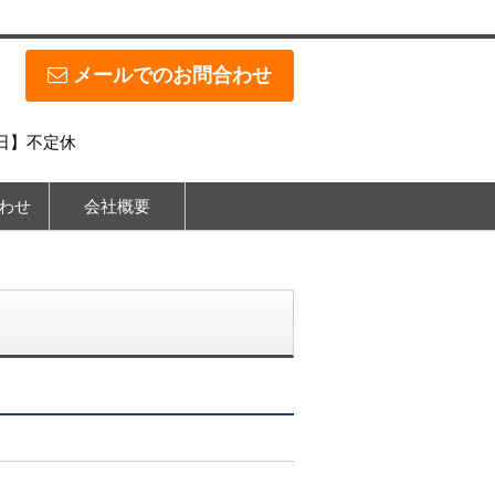
メールでのお問合わせ
休日】不定休
わせ
会社概要