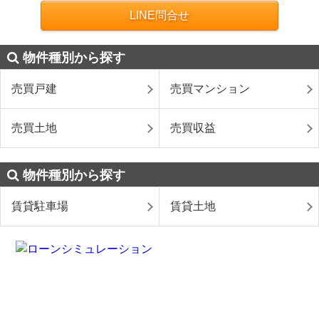
LINE問合せ
物件種別から探す
売買戸建
売買マンション
売買土地
売買収益
物件種別から探す
賃貸駐車場
賃貸土地