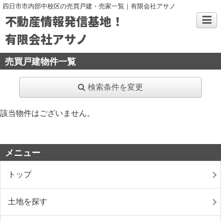
四日市市内部中校区の売買戸建・売家一覧｜有限会社アサノ
不動産情報発信基地！
有限会社アサノ
売買戸建物件一覧
検索条件を変更
該当物件はございません。
メニュー
トップ
土地を探す