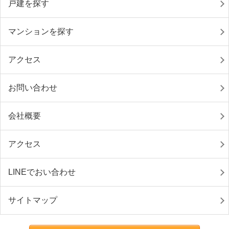
戸建を探す
マンションを探す
アクセス
お問い合わせ
会社概要
アクセス
LINEでおい合わせ
サイトマップ