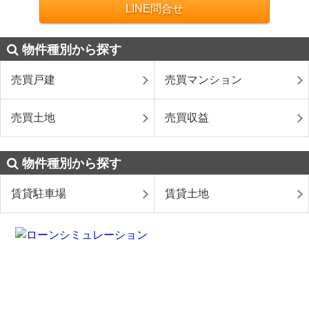
LINE問合せ
物件種別から探す
売買戸建
売買マンション
売買土地
売買収益
物件種別から探す
賃貸駐車場
賃貸土地